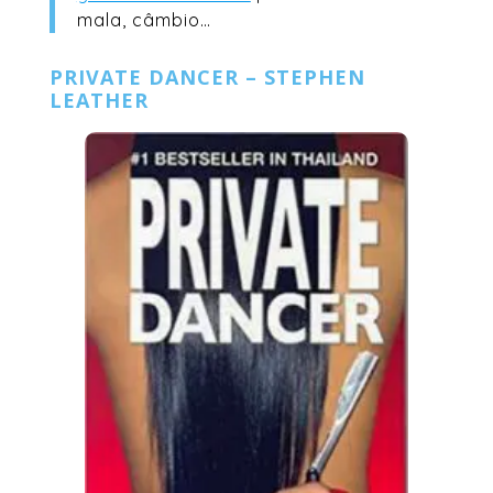
mala, câmbio…
PRIVATE DANCER – STEPHEN
LEATHER