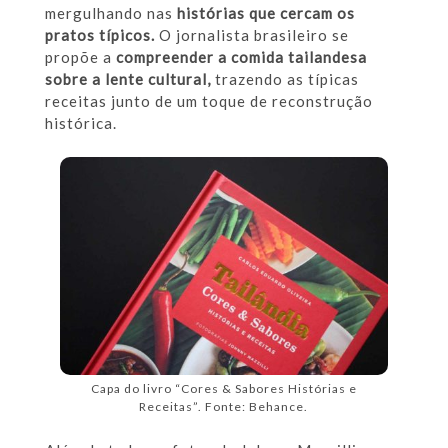
mergulhando nas
histórias que cercam os
pratos típicos.
O jornalista brasileiro se
propõe a
compreender a comida tailandesa
sobre a lente cultural,
trazendo as típicas
receitas junto de um toque de reconstrução
histórica.
Capa do livro “Cores & Sabores Histórias e
Receitas”. Fonte: Behance.