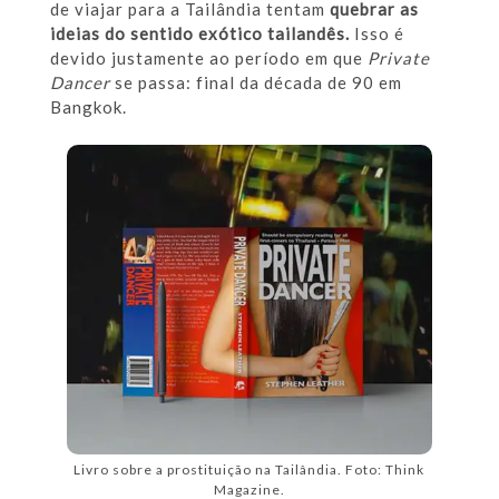
de viajar para a Tailândia tentam
quebrar as
ideias do sentido exótico tailandês.
Isso é
devido justamente ao período em que
Private
Dancer
se passa: final da década de 90 em
Bangkok.
Livro sobre a prostituição na Tailândia. Foto: Think
Magazine.