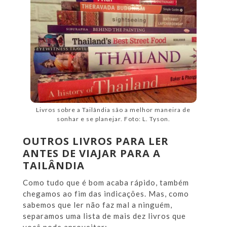
Livros sobre a Tailândia são a melhor maneira de
sonhar e se planejar. Foto: L. Tyson.
OUTROS LIVROS PARA LER
ANTES DE VIAJAR PARA A
TAILÂNDIA
Como tudo que é bom acaba rápido, também
chegamos ao fim das indicações. Mas, como
sabemos que ler não faz mal a ninguém,
separamos uma lista de mais dez livros que