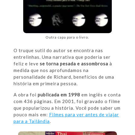
Outra capa para o livro.
O truque sutil do autor se encontra nas
entrelinhas. Uma narrativa que poderia ser
feliz e leve
se torna pesada e assombrosa
à
medida que nos aprofundamos na
personalidade de Richard, benefícios de uma
história em primeira pessoa.
A obra foi
publicada em 1998
em inglês e conta
com 436 páginas. Em 2001, foi gravado o filme
que popularizou a história. Você pode saber um
pouco mais em:
Filmes para ver antes de viajar
para a Tailândia
.