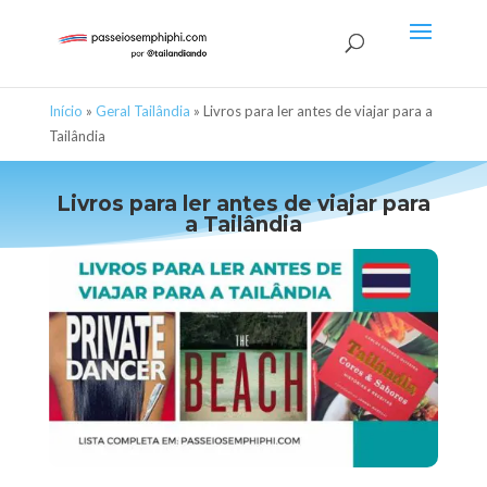
Início
»
Geral Tailândia
»
Livros para ler antes de viajar para a
Tailândia
Livros para ler antes de viajar para
a Tailândia