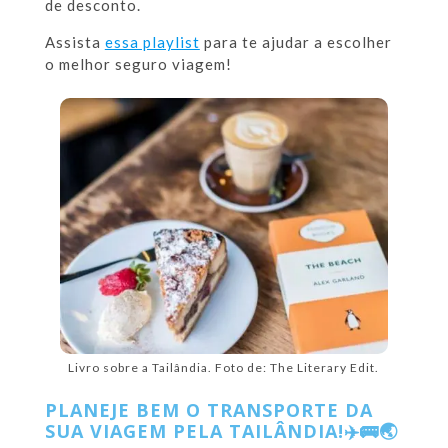
de desconto.
Assista
essa playlist
para te ajudar a escolher
o melhor seguro viagem!
Livro sobre a Tailândia. Foto de: The Literary Edit.
PLANEJE BEM O TRANSPORTE DA
SUA VIAGEM PELA TAILÂNDIA!
✈️🚌🌏