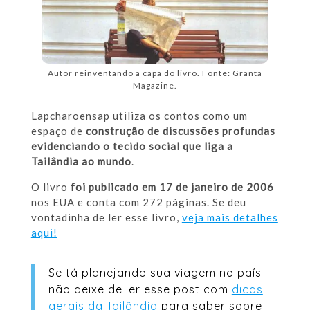
Autor reinventando a capa do livro. Fonte: Granta
Magazine.
Lapcharoensap utiliza os contos como um
espaço de
construção de discussões profundas
evidenciando o tecido social que liga a
Tailândia ao mundo
.
O livro
foi publicado em 17 de janeiro de 2006
nos EUA e conta com 272 páginas. Se deu
vontadinha de ler esse livro,
veja mais detalhes
aqui!
Se tá planejando sua viagem no país
não deixe de ler esse post com
dicas
gerais da Tailândia
para saber sobre