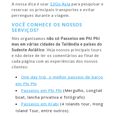
A nossa dica é usar
12Go Asia
para pesquisar e
reservar os principais transportes e evitar
perrengues durante a viagem.
VOCÊ CONHECE OS NOSSOS
SERVIÇOS?
Nós organizamos
não só Passeios em Phi Phi
mas em várias cidades da Tailândia e países do
Sudeste Asiático
. Veja nossos principais tours
e não deixe de ler os comentários ao final de
cada página com as experiências dos nossos
clientes:
One day trip, o melhor passeio de barco
em Phi Phi
Passeios em Phi Phi
(Mergulho, Longtail
boat, lancha privativa e fotógrafo)
Passeios em Krabi
(4 Islands tour, Hong
Island Tour, entre outros)