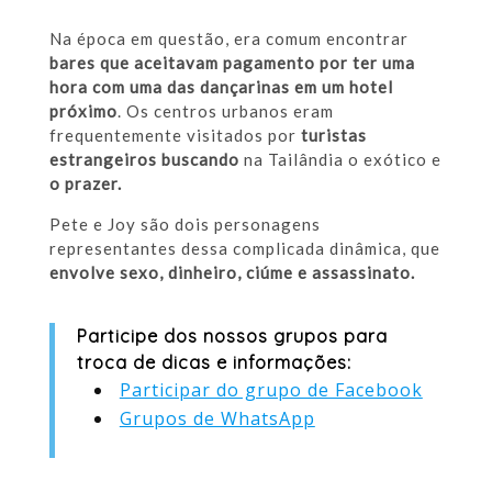
Na época em questão, era comum encontrar
bares que aceitavam pagamento por ter uma
hora com uma das dançarinas em um hotel
próximo
. Os centros urbanos eram
frequentemente visitados por
turistas
estrangeiros buscando
na Tailândia o exótico e
o prazer.
Pete e Joy são dois personagens
representantes dessa complicada dinâmica, que
envolve sexo, dinheiro, ciúme e assassinato.
Participe dos nossos grupos para
troca de dicas e informações:
Participar do grupo de Facebook
Grupos de WhatsApp