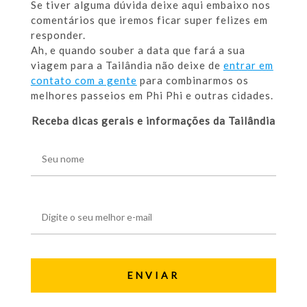
Se tiver alguma dúvida deixe aqui embaixo nos
comentários que iremos ficar super felizes em
responder.
Ah, e quando souber a data que fará a sua
viagem para a Tailândia não deixe de
entrar em
contato com a gente
para combinarmos os
melhores passeios em Phi Phi e outras cidades.
Receba dicas gerais e informações da Tailândia