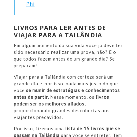
Phi
LIVROS PARA LER ANTES DE
VIAJAR PARA A TAILÂNDIA
Em algum momento da sua vida você já deve ter
sido necessário realizar uma prova, não? E o
que todos fazem antes de um grande dia? Se
preparam!
Viajar para a Tailândia com certeza será um
grande dia e, por isso, nada mais justo do que
você
se munir de estratégias e conhecimentos
antes de partir.
Nesse momento, os
livros
podem ser os melhores aliados,
proporcionando grandes descobertas aos
viajantes precavidos.
Por isso, fizemos uma
lista de 15 livros que se
passam na Tailândia
para você se entreter. Tem