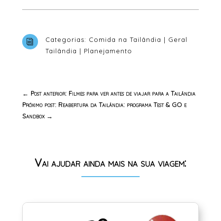
Categorias:
Comida na Tailândia
|
Geral
i
Tailândia
|
Planejamento
←
Post anterior: Filmes para ver antes de viajar para a Tailândia
Próximo post: Reabertura da Tailândia: programa Test & GO e
Sandbox
→
Vai ajudar ainda mais na sua viagem: