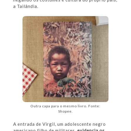
a Tailândia.
Outra capa para o mesmo livro. Fonte:
Shopee.
A entrada de Virgil, um adolescente negro
americano filho de militares,
evidencia os