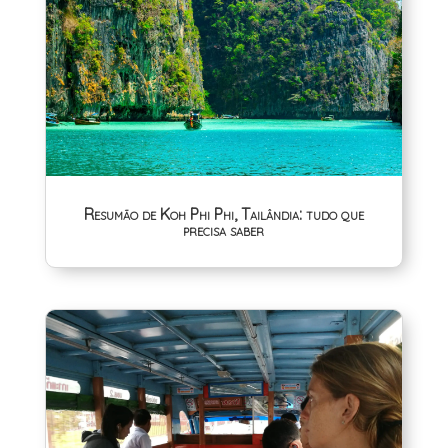
Resumão de Koh Phi Phi, Tailândia: tudo que
precisa saber