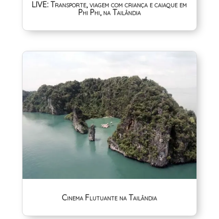
LIVE: Transporte, viagem com criança e caiaque em
Phi Phi, na Tailândia
Cinema Flutuante na Tailândia