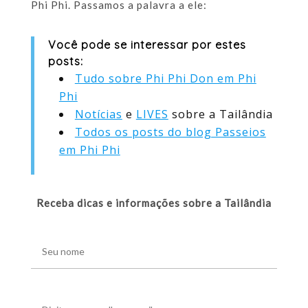
Phi Phi. Passamos a palavra a ele:
Você pode se interessar por estes
posts:
Tudo sobre Phi Phi Don em Phi
Phi
Notícias
e
LIVES
sobre a Tailândia
Todos os posts do blog Passeios
em Phi Phi
Receba dicas e informações sobre a Tailândia