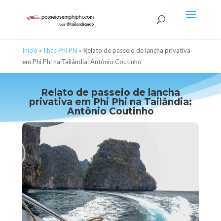
Início
»
Ilhas Phi Phi
»
Relato de passeio de lancha privativa
em Phi Phi na Tailândia: Antônio Coutinho
Relato de passeio de lancha
privativa em Phi Phi na Tailândia:
Antônio Coutinho