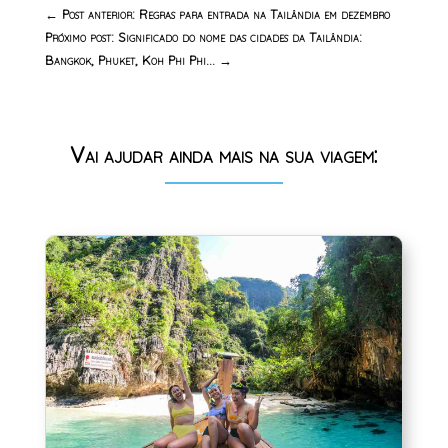
←
Post anterior: Regras para entrada na Tailândia em dezembro
Próximo post: Significado do nome das cidades da Tailândia:
Bangkok, Phuket, Koh Phi Phi...
→
Vai ajudar ainda mais na sua viagem: