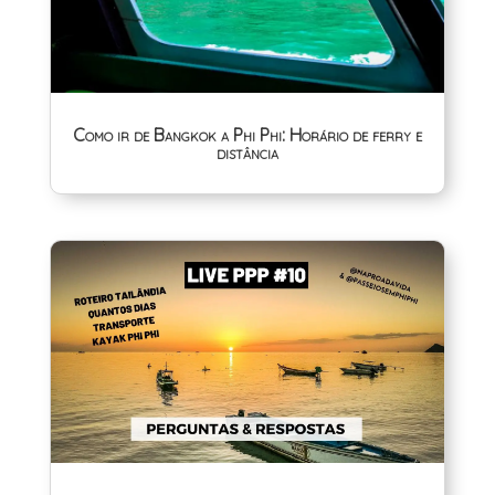
Como ir de Bangkok a Phi Phi: Horário de ferry e
distância