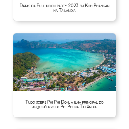
Datas da Full moon party 2023 em Koh Phangan
na Tailândia
Tudo sobre Phi Phi Don, a ilha principal do
arquipélago de Phi Phi na Tailândia