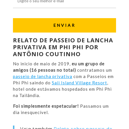
RELATO DE PASSEIO DE LANCHA
PRIVATIVA EM PHI PHI POR
ANTÔNIO COUTINHO
No inicio de maio de 2019,
eu um grupo de
amigos (16 pessoas no total)
contratamos um
passeio de lancha privativa
com a Passeios em
Phi Phi saindo do
Saii Island Village Resort
,
hotel onde estávamos hospedados em Phi Phi
na Tailândia.
Foi simplesmente espetacular!
Passamos um
dia inesquecível.