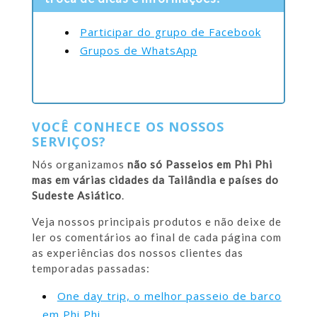
Participar do grupo de Facebook
Grupos de WhatsApp
VOCÊ CONHECE OS NOSSOS
SERVIÇOS?
Nós organizamos
não só Passeios em Phi Phi
mas em várias cidades da Tailândia e países do
Sudeste Asiático
.
Veja nossos principais produtos e não deixe de
ler os comentários ao final de cada página com
as experiências dos nossos clientes das
temporadas passadas:
One day trip, o melhor passeio de barco
em Phi Phi