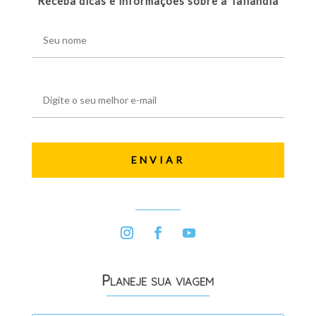
Receba dicas e informações sobre a Tailândia
Planeje sua viagem