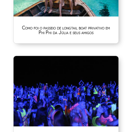
Como foi o passeio de longtail boat privativo em
Phi Phi da Júlia e seus amigos