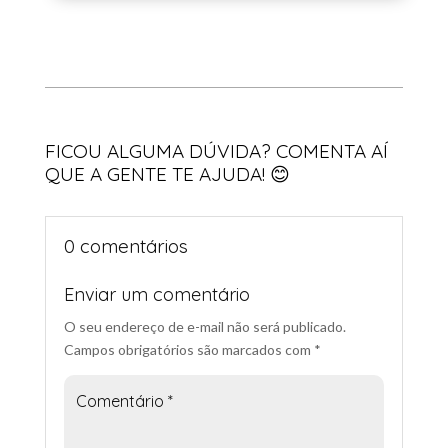
« Entradas Antigas
Próximas Entradas »
FICOU ALGUMA DÚVIDA? COMENTA AÍ
QUE A GENTE TE AJUDA! 😊
0 comentários
Enviar um comentário
O seu endereço de e-mail não será publicado.
Campos obrigatórios são marcados com
*