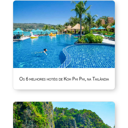
Os 6 melhores hotéis de Koh Phi Phi, na Tailândia