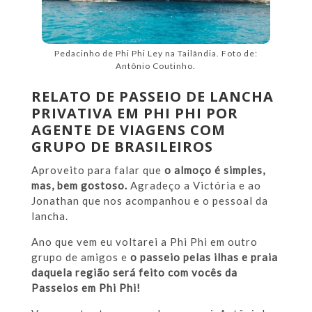
Pedacinho de Phi Phi Ley na Tailândia. Foto de:
Antônio Coutinho.
RELATO DE PASSEIO DE LANCHA
PRIVATIVA EM PHI PHI POR
AGENTE DE VIAGENS COM
GRUPO DE BRASILEIROS
Aproveito para falar que
o almoço é simples,
mas, bem gostoso.
Agradeço a Victória e ao
Jonathan que nos acompanhou e o pessoal da
lancha.
Ano que vem eu voltarei a Phi Phi em outro
grupo de amigos e
o passeio pelas ilhas e praia
daquela região será feito com vocês da
Passeios em Phi Phi!