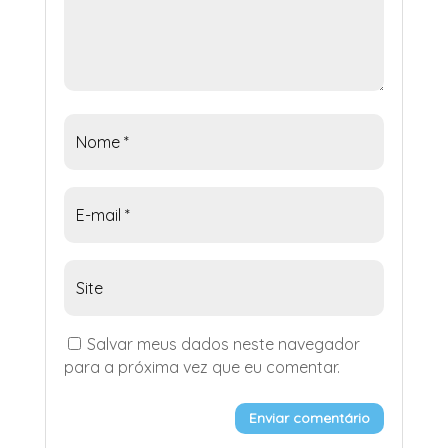
Salvar meus dados neste navegador
para a próxima vez que eu comentar.
Enviar comentário