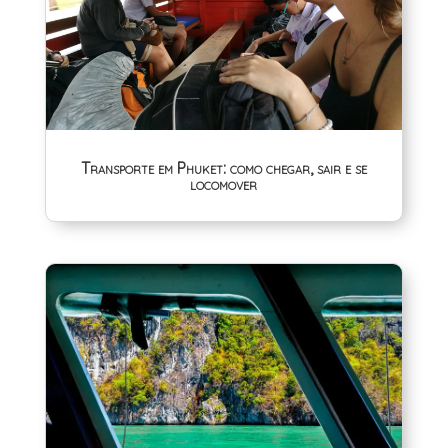
Transporte em Phuket: como chegar, sair e se
locomover