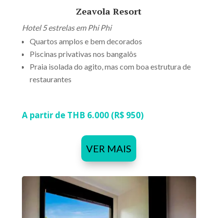
Zeavola Resort
Hotel 5 estrelas em Phi Phi
Quartos amplos e bem decorados
Piscinas privativas nos bangalôs
Praia isolada do agito, mas com boa estrutura de
restaurantes
A partir de THB 6.000 (R$ 950)
VER MAIS