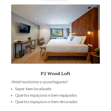
P2 Wood Loft
Hotel novíssimo e aconchegante!
Super bem localizado
Quartos espaçosos e bem equipados
Quartos espaçosos e bem decorados