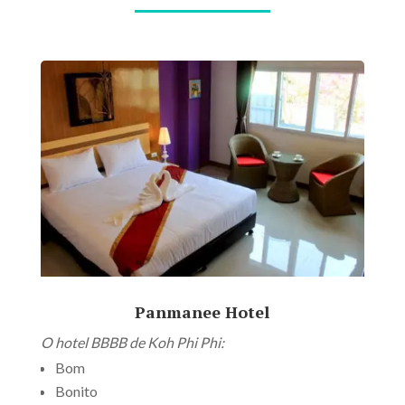
Panmanee Hotel
O hotel BBBB de Koh Phi Phi:
Bom
Bonito