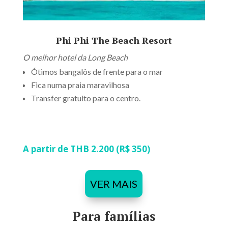
Phi Phi The Beach Resort
O melhor hotel da Long Beach
Ótimos bangalôs de frente para o mar
Fica numa praia maravilhosa
Transfer gratuito para o centro.
A partir de THB 2.200 (R$ 350)
VER MAIS
Para famílias