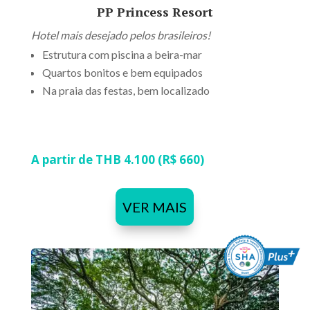
PP Princess Resort
Hotel mais desejado pelos brasileiros!
Estrutura com piscina a beira-mar
Quartos bonitos e bem equipados
Na praia das festas, bem localizado
A partir de THB 4.100 (R$ 660)
VER MAIS