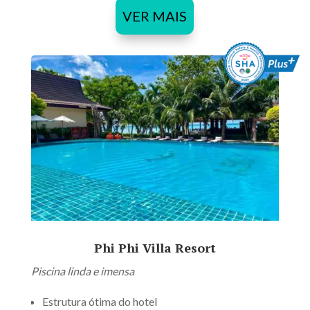
VER MAIS
Phi Phi Villa Resort
Piscina linda e imensa
Estrutura ótima do hotel