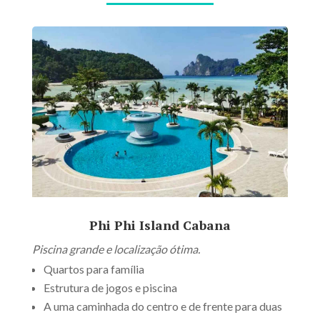
Phi Phi Island Cabana
Piscina grande e localização ótima.
Quartos para família
Estrutura de jogos e piscina
A uma caminhada do centro e de frente para duas