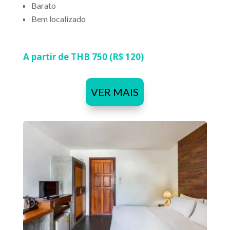
Barato
Bem localizado
A partir de THB 750 (R$ 120)
VER MAIS