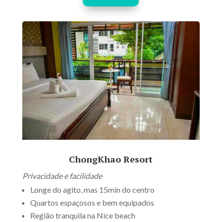
ChongKhao Resort
Privacidade e facilidade
Longe do agito, mas 15min do centro
Quartos espaçosos e bem equipados
Região tranquila na Nice beach