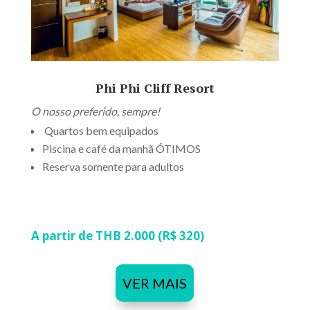
Phi Phi Cliff Resort
O nosso preferido, sempre!
Quartos bem equipados
Piscina e café da manhã ÓTIMOS
Reserva somente para adultos
A partir de THB 2.000 (R$ 320)
VER MAIS