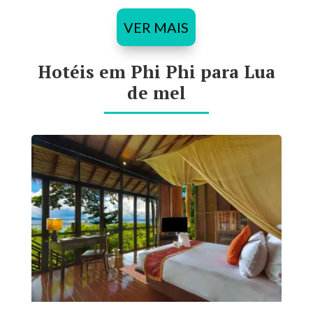
VER MAIS
Hotéis em Phi Phi para Lua
de mel