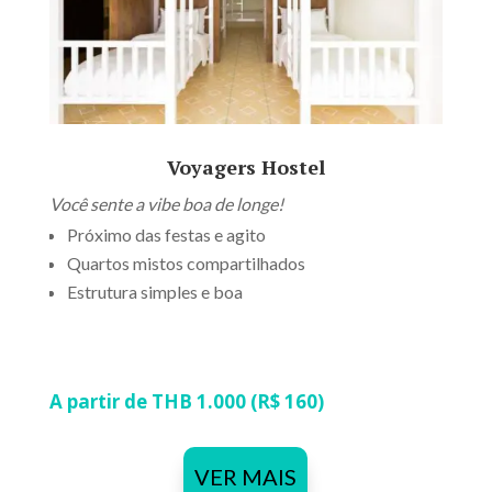
Voyagers Hostel
Você sente a vibe boa de longe!
Próximo das festas e agito
Quartos mistos compartilhados
Estrutura simples e boa
A partir de THB 1.000 (R$ 160)
VER MAIS