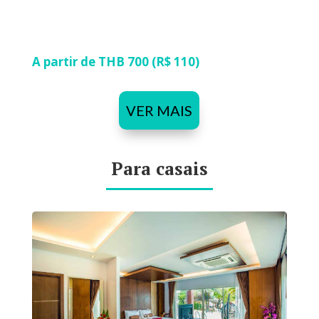
A partir de THB 700 (R$ 110)
VER MAIS
Para casais