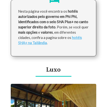
Nesta página você encontra os
hotéis
autorizados pelo governo em Phi Phi,
identificados com o selo SHA Plus+ no canto
superior direito da foto
. Porém, se você quer
mais opções
e
valores
, em diferentes
cidades, confira a pagina sobre os
hotéis
SHA+ na Tailândia
.
Luxo