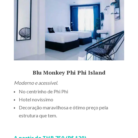
Blu Monkey Phi Phi Island
Moderno e acessível.
No centrinho de Phi Phi
Hotel novíssimo
Decoração maravilhosa e ótimo preço pela
estrutura que tem.