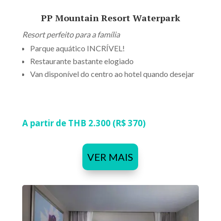
PP Mountain Resort Waterpark
Resort perfeito para a família
Parque aquático INCRÍVEL!
Restaurante bastante elogiado
Van disponível do centro ao hotel quando desejar
A partir de THB 2.300 (R$ 370)
VER MAIS