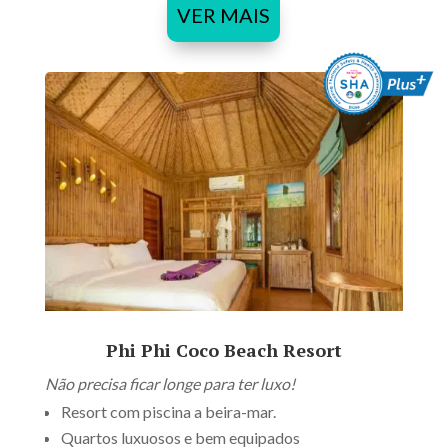
VER MAIS
Phi Phi Coco Beach Resort
Não precisa ficar longe para ter luxo!
Resort com piscina a beira-mar.
Quartos luxuosos e bem equipados