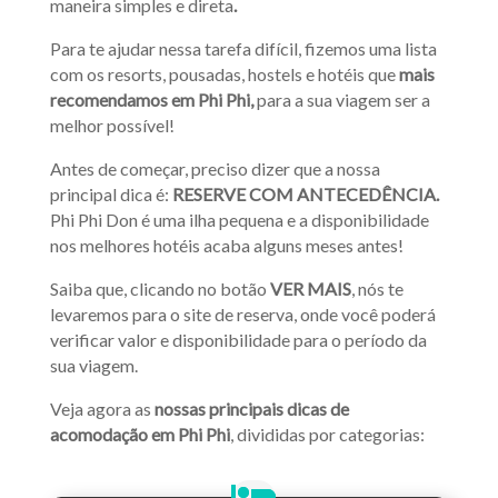
maneira simples e direta
.
Para te ajudar nessa tarefa difícil, fizemos uma lista
com os resorts, pousadas, hostels e hotéis que
mais
recomendamos em Phi Phi,
para a sua viagem ser a
melhor possível!
Antes de começar, preciso dizer que a nossa
principal dica é:
RESERVE COM ANTECEDÊNCIA.
Phi Phi Don é uma ilha pequena e a disponibilidade
nos melhores hotéis acaba alguns meses antes!
Saiba que, clicando no botão
VER MAIS
, nós te
levaremos para o site de reserva, onde você poderá
verificar valor e disponibilidade para o período da
sua viagem.
Veja agora as
nossas principais dicas de
acomodação em Phi Phi
, divididas por categorias: