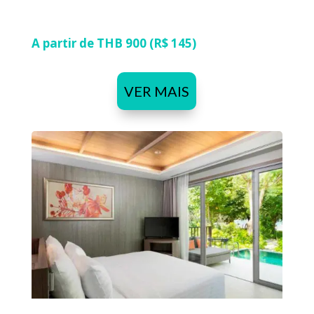
A partir de THB 900 (R$ 145)
VER MAIS