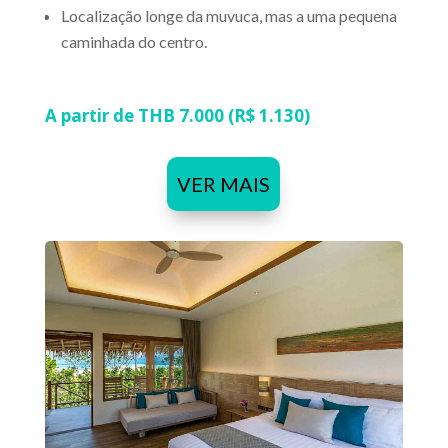
Localização longe da muvuca, mas a uma pequena
caminhada do centro.
A partir de THB 7.000 (R$ 1.130)
VER MAIS