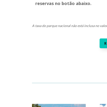
reservas no botão abaixo.
A taxa do parque nacional não está inclusa no valo
R