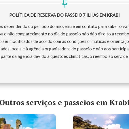
POLÍTICA DE RESERVA DO PASSEIO 7 ILHAS EM KRABI
es dependendo do período do ano, entre em contato para saber o val
 o não comparecimento no dia do passeio não dão direito a reembo
o ser modificados de acordo com as condições climáticas e orientaçõ
ades locais e à agência organizadora do passeio e não aos participa
parte da agência devido a questões climáticas, o reembolso será de
Outros serviços e
passeios em Krab