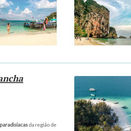
ancha
 paradisíacas
da região de