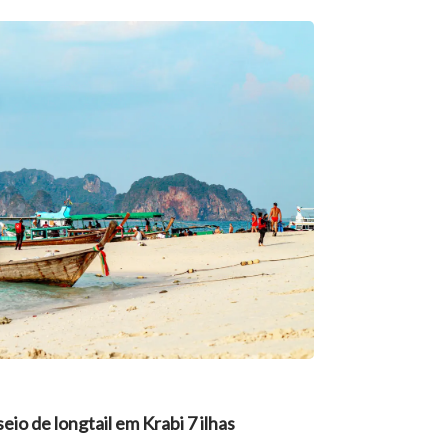
eio de longtail em Krabi 7 ilhas