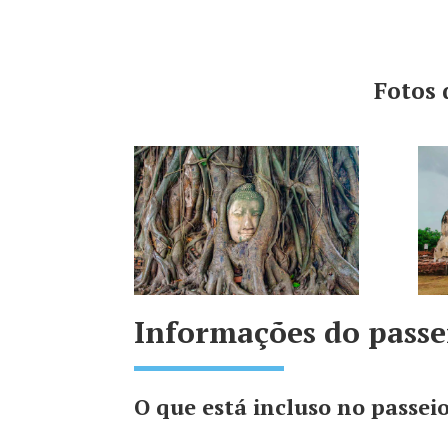
Fotos 
Informações do passe
O que está incluso no passei