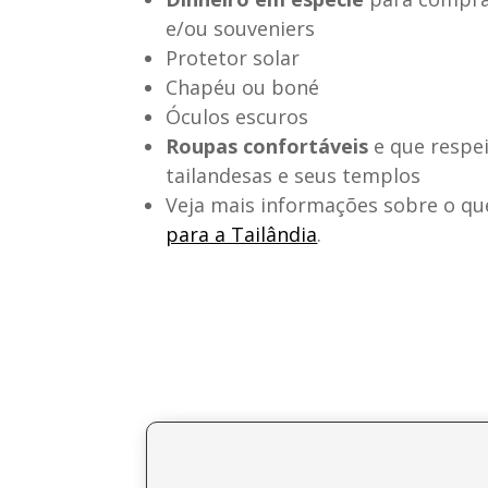
e/ou souveniers
Protetor solar
Chapéu ou boné
Óculos escuros
Roupas confortáveis
e que respe
tailandesas e seus templos
Veja mais informações sobre o qu
para a Tailândia
.