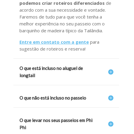
podemos criar roteiros diferenciados
de
acordo com a sua necessidade e vontade.
Faremos de tudo para que você tenha a
melhor experiência no seu passeio com o
barquinho de madeira típico da Tailândia.
Entre em contato com a gente
para
sugestão de roteiros e reserva!
O que está incluso no aluguel de
longtail
O que não está incluso no passeio
O que levar nos seus passeios em Phi
Phi