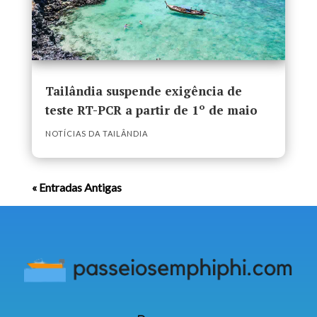
Tailândia suspende exigência de
teste RT-PCR a partir de 1º de maio
NOTÍCIAS DA TAILÂNDIA
« Entradas Antigas