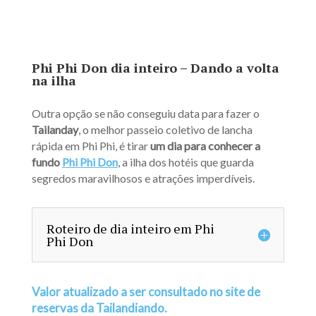
Phi Phi Don dia inteiro – Dando a volta
na ilha
Outra opção se não conseguiu data para fazer o
Tailanday
, o melhor passeio coletivo de lancha
rápida em Phi Phi, é tirar
um dia para conhecer a
fundo
Phi Phi Don
, a ilha dos hotéis que guarda
segredos maravilhosos e atrações imperdíveis.
Roteiro de dia inteiro em Phi
Phi Don
Valor atualizado a ser consultado no site de
reservas da Tailandiando.