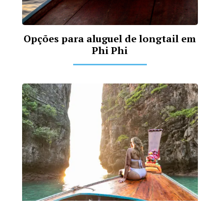
Opções para aluguel de longtail em
Phi Phi