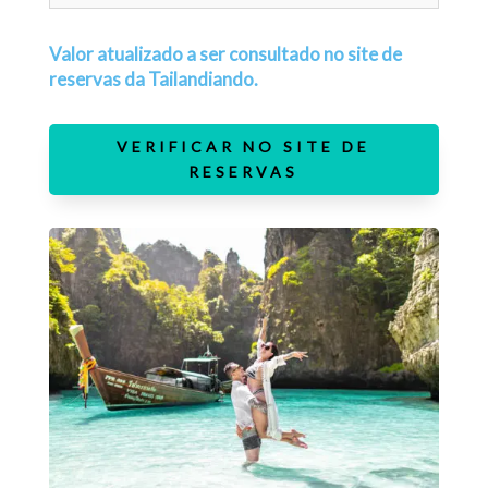
Valor atualizado a ser consultado no site de
reservas da Tailandiando.
VERIFICAR NO SITE DE
RESERVAS