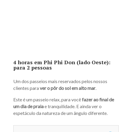
4 horas em Phi Phi Don (lado Oeste):
para 2 pessoas
Um dos passeios mais reservados pelos nossos
clientes para
ver o pôr do sol em alto mar
.
Este é um passeio relax, para você
fazer ao final de
um dia de praia
e tranquilidade. E ainda ver o
espetáculo da natureza de um ângulo diferente.