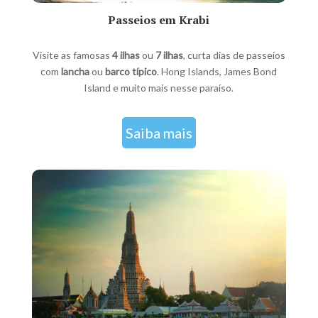
Passeios em Krabi
Visite as famosas
4 ilhas
ou
7 ilhas
, curta dias de passeios
com
lancha
ou
barco típico
. Hong Islands, James Bond
Island e muito mais nesse paraíso.
Saiba mais