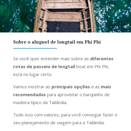
Sobre o aluguel de longtail em Phi Phi
Se você quer entender mais sobre as
diferentes
rotas de passeio de longtail
boat em Phi Phi,
está no lugar certo.
Vamos mostrar as
principais opções
e as
mais
recomendadas
para aproveitar o barquinho de
madeira típico da Tailândia.
Tudo isso com valores, para você conseguir fazer o
seu planejamento de viagem para a Tailândia: