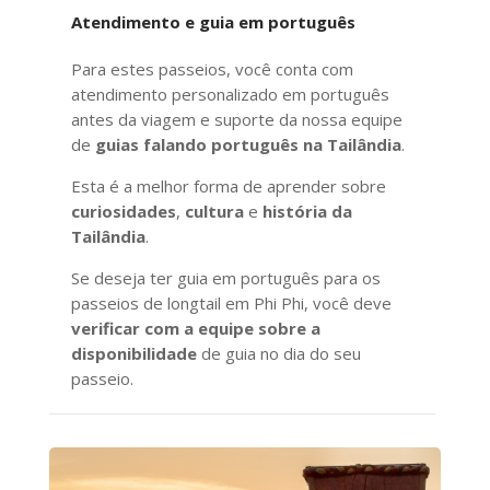
Atendimento e guia em português
Para estes passeios, você conta com
atendimento personalizado em português
antes da viagem e suporte da nossa equipe
de
guias falando português na Tailândia
.
Esta é a melhor forma de aprender sobre
curiosidades
,
cultura
e
história da
Tailândia
.
Se deseja ter guia em português para os
passeios de longtail em Phi Phi, você deve
verificar com a equipe sobre a
disponibilidade
de guia no dia do seu
passeio.