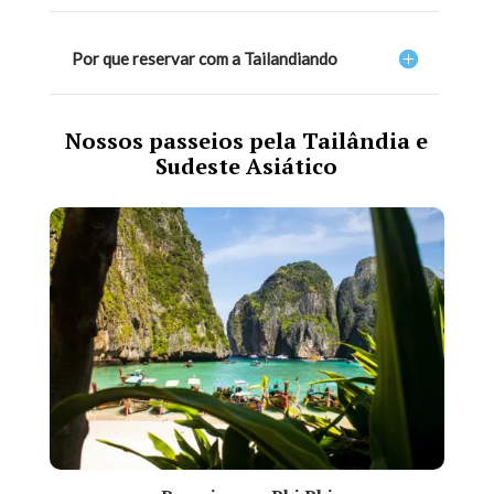
Por que reservar com a Tailandiando
Nossos passeios pela Tailândia e
Sudeste Asiático