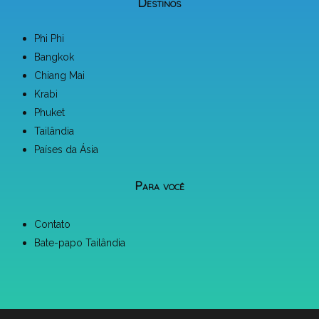
Destinos
Phi Phi
Bangkok
Chiang Mai
Krabi
Phuket
Tailândia
Países da Ásia
Para você
Contato
Bate-papo Tailândia