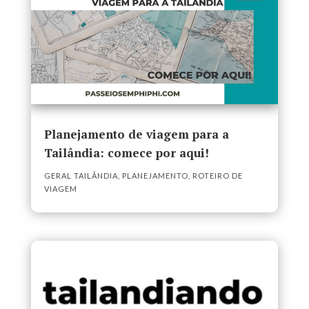
Planejamento de viagem para a
Tailândia: comece por aqui!
GERAL TAILÂNDIA
,
PLANEJAMENTO
,
ROTEIRO DE
VIAGEM