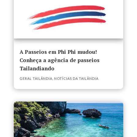
A Passeios em Phi Phi mudou!
Conheça a agência de passeios
Tailandiando
GERAL TAILÂNDIA
,
NOTÍCIAS DA TAILÂNDIA