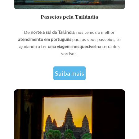
Passeios pela Tailândia
De
norte a sul da Tailândia
, nós temos o melhor
atendimento em português
para os seus passeios, te
ajudando a ter
uma viagem inesquecível
na terra dos
sorrisos.
Saiba mais