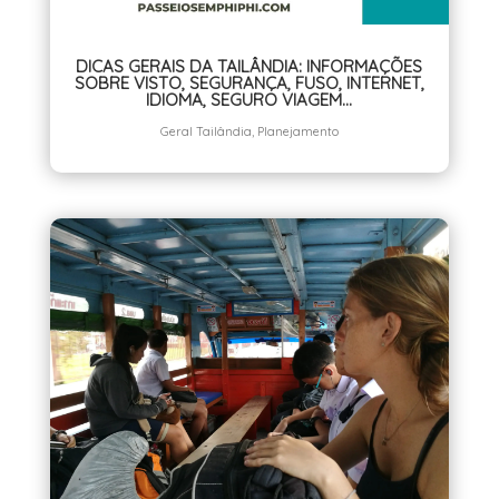
DICAS GERAIS DA TAILÂNDIA: INFORMAÇÕES
SOBRE VISTO, SEGURANÇA, FUSO, INTERNET,
IDIOMA, SEGURO VIAGEM…
Geral Tailândia
,
Planejamento