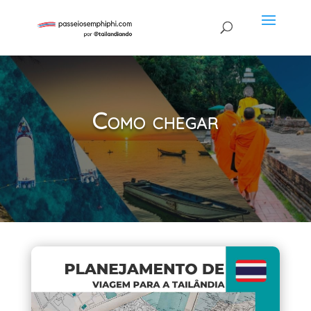
Como chegar