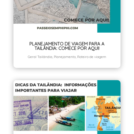
PLANEJAMENTO DE VIAGEM PARA A
TAILÂNDIA: COMECE POR AQUI!
Geral Tailândia
,
Planejamento
,
Roteiro de viagem