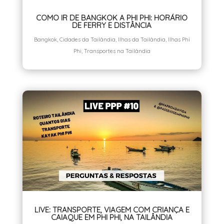
COMO IR DE BANGKOK A PHI PHI: HORÁRIO
DE FERRY E DISTÂNCIA
Bangkok
,
Cidades da Tailândia
,
Ilhas da Tailândia
,
Ilhas Phi
Phi
,
Transportes na Tailândia
LIVE: TRANSPORTE, VIAGEM COM CRIANÇA E
CAIAQUE EM PHI PHI, NA TAILÂNDIA