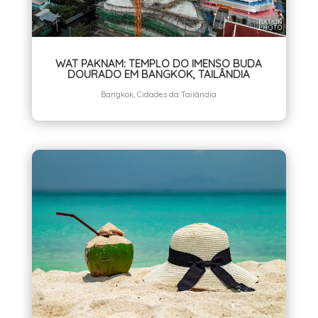
WAT PAKNAM: TEMPLO DO IMENSO BUDA
DOURADO EM BANGKOK, TAILÂNDIA
Bangkok
,
Cidades da Tailândia