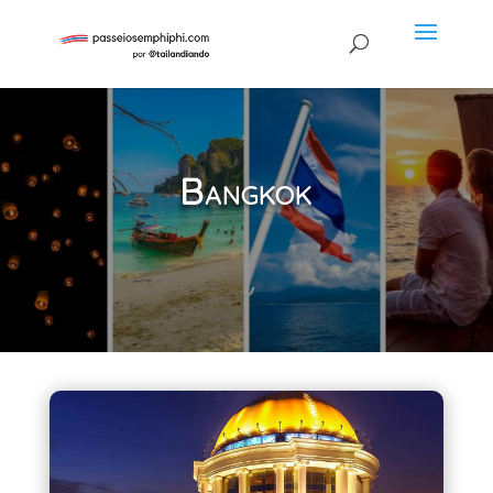
Bangkok