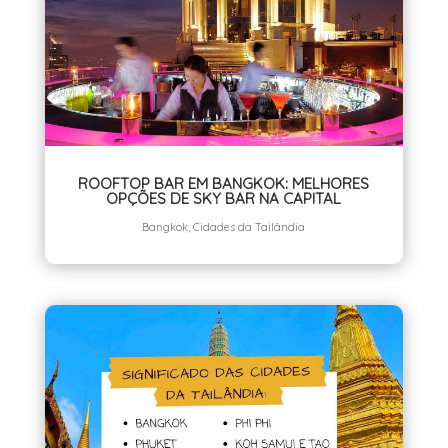
ROOFTOP BAR EM BANGKOK: MELHORES
OPÇÕES DE SKY BAR NA CAPITAL
Bangkok
,
Cidades da Tailândia