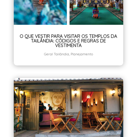
O QUE VESTIR PARA VISITAR OS TEMPLOS DA
TAILÂNDIA: CÓDIGOS E REGRAS DE
VESTIMENTA
Geral Tailândia
,
Planejamento