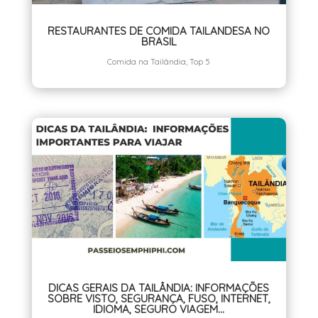
RESTAURANTES DE COMIDA TAILANDESA NO
BRASIL
Comida na Tailândia
,
Top 5
DICAS GERAIS DA TAILÂNDIA: INFORMAÇÕES
SOBRE VISTO, SEGURANÇA, FUSO, INTERNET,
IDIOMA, SEGURO VIAGEM…