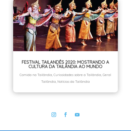
FESTIVAL TAILANDÊS 2020: MOSTRANDO A
CULTURA DA TAILÂNDIA AO MUNDO
Comida na Tailândia
,
Curiosidades sobre a Tailândia
,
Geral
Tailândia
,
Notícias da Tailândia