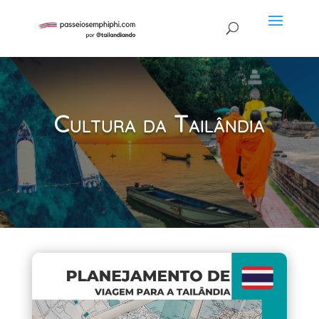
Cultura da Tailândia