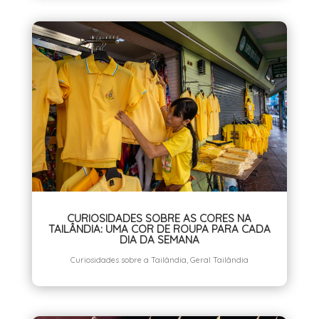
CURIOSIDADES SOBRE AS CORES NA
TAILÂNDIA: UMA COR DE ROUPA PARA CADA
DIA DA SEMANA
Curiosidades sobre a Tailândia
,
Geral Tailândia