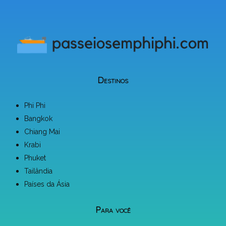
Destinos
Phi Phi
Bangkok
Chiang Mai
Krabi
Phuket
Tailândia
Países da Ásia
Para você