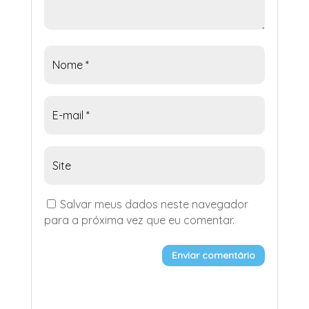
Salvar meus dados neste navegador
para a próxima vez que eu comentar.
Enviar comentário