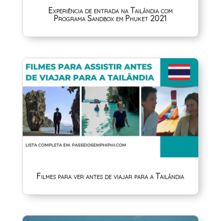
Experiência de entrada na Tailândia com
Programa Sandbox em Phuket 2021
Filmes para ver antes de viajar para a Tailândia