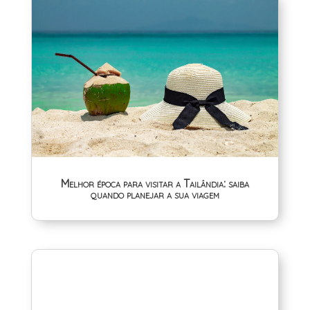
Melhor época para visitar a Tailândia: saiba
quando planejar a sua viagem