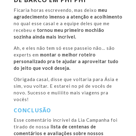
Ficaria horas escrevendo, mas deixo
meu
agradecimento imenso a atenção e acolhimento
no qual esse casal e a equipe deles que me
recebeu e
tornou meu primeiro mochião
sozinha ainda mais incrível.
Ah, e eles não tem só esse passeio não… são
experts em
montar o melhor roteiro
personalizado pra te ajudar a aproveitar tudo
do jeito que você deseja.
Obrigada casal, disse que voltaria para Ásia e
sim, vou voltar. E estarei no pé de vocês de
novo. Sucesso e muiiiito mais viagens pra
vocês!
CONCLUSÃO
Esse comentário incrível da Lia Campanha foi
tirado de nossa
lista de centenas de
comentários e avaliações sobre nossos