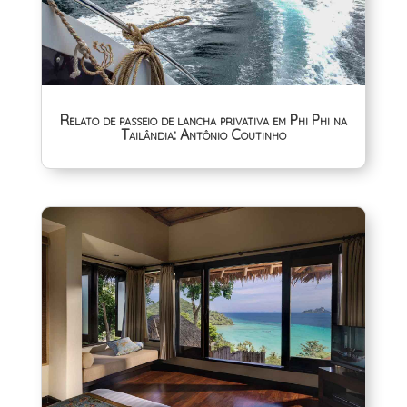
Relato de passeio de lancha privativa em Phi Phi na
Tailândia: Antônio Coutinho