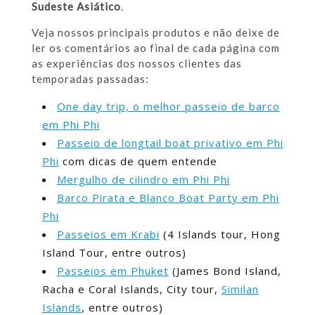
Sudeste Asiático
.
Veja nossos principais produtos e não deixe de
ler os comentários ao final de cada página com
as experiências dos nossos clientes das
temporadas passadas:
One day trip, o melhor passeio de barco
em Phi Phi
Passeio de longtail boat privativo em Phi
Phi
com dicas de quem entende
Mergulho de cilindro em Phi Phi
Barco Pirata e Blanco Boat Party em Phi
Phi
Passeios em Krabi
(4 Islands tour, Hong
Island Tour, entre outros)
Passeios em Phuket
(James Bond Island,
Racha e Coral Islands, City tour,
Similan
Islands
, entre outros)