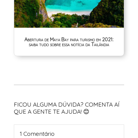
Abertura de Maya Bay para turismo em 2021:
saiba tudo sobre essa notícia da Tailândia
« Entradas Antigas
FICOU ALGUMA DÚVIDA? COMENTA AÍ
QUE A GENTE TE AJUDA! 😊
1 Comentário