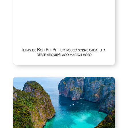
Ilhas de Koh Phi Phi: um pouco sobre cada ilha
desse arquipélago maravilhoso