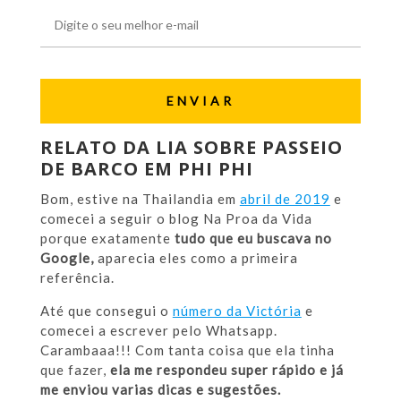
RELATO DA LIA SOBRE PASSEIO
DE BARCO EM PHI PHI
Bom, estive na Thailandia em
abril de 2019
e
comecei a seguir o blog Na Proa da Vida
porque exatamente
tudo que eu buscava no
Google,
aparecia eles como a primeira
referência.
Até que consegui o
número da Victória
e
comecei a escrever pelo Whatsapp.
Carambaaa!!! Com tanta coisa que ela tinha
que fazer,
ela me respondeu super rápido e já
me enviou varias dicas e sugestões.