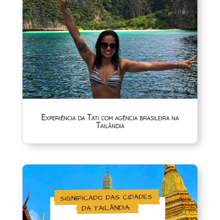
Experiência da Tati com agência brasileira na
Tailândia