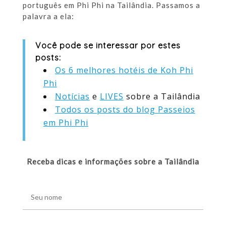
português em Phi Phi na Tailândia. Passamos a
palavra a ela:
Você pode se interessar por estes
posts:
Os 6 melhores hotéis de Koh Phi
Phi
Notícias
e
LIVES
sobre a Tailândia
Todos os posts do blog Passeios
em Phi Phi
Receba dicas e informações sobre a Tailândia