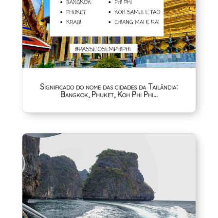
Significado do nome das cidades da Tailândia:
Bangkok, Phuket, Koh Phi Phi…