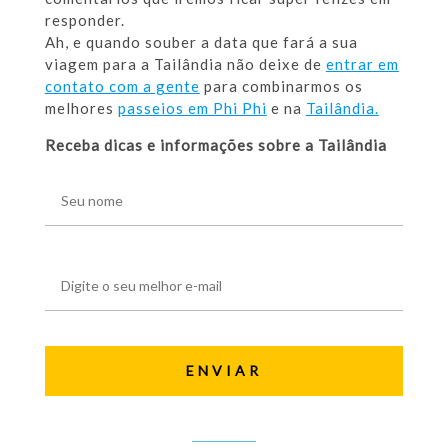
responder.
Ah, e quando souber a data que fará a sua
viagem para a Tailândia não deixe de
entrar em
contato com a gente
para combinarmos os
melhores
passeios em Phi Phi
e na
Tailândia.
Receba dicas e informações sobre a Tailândia