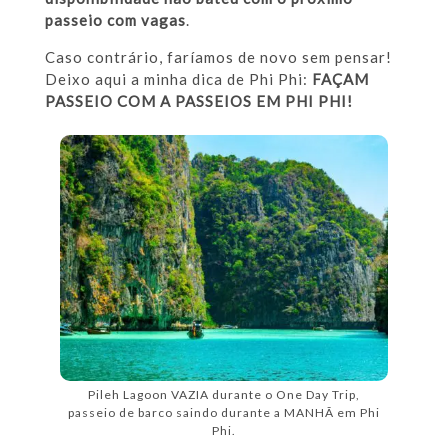
passeio com vagas
.
Caso contrário, faríamos de novo sem pensar!
Deixo aqui a minha dica de Phi Phi:
FAÇAM
PASSEIO COM A PASSEIOS EM PHI PHI!
Pileh Lagoon VAZIA durante o One Day Trip,
passeio de barco saindo durante a MANHÃ em Phi
Phi.