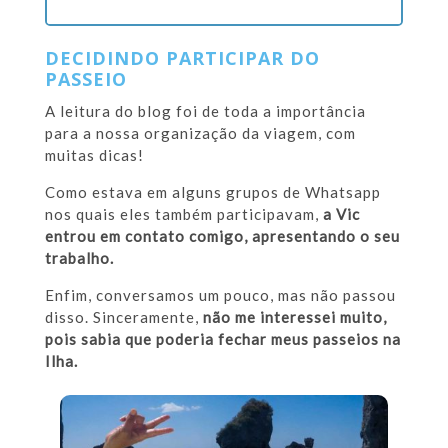
DECIDINDO PARTICIPAR DO
PASSEIO
A leitura do blog foi de toda a importância
para a nossa organização da viagem, com
muitas dicas!
Como estava em alguns grupos de Whatsapp
nos quais eles também participavam,
a Vic
entrou em contato comigo, apresentando o seu
trabalho.
Enfim, conversamos um pouco, mas não passou
disso. Sinceramente,
não me interessei muito,
pois sabia que poderia fechar meus passeios na
Ilha.