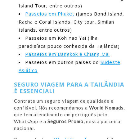
Island Tour, entre outros)
Passeios em Phuket
(James Bond Island,
Racha e Coral Islands, City tour, Similan
Islands, entre outros)
Passeios em Koh Yao Yai (ilha
paradisíaca pouco conhecida da Tailândia)
Passeios em Bangkok e Chiang Mai
Passeios em outros países do
Sudeste
Asiático
SEGURO VIAGEM PARA A TAILÂNDIA
É ESSENCIAL!
Contrate um seguro viagem de qualidade e
confiável. Nós recomendamos a
World Nomads
,
que tem atendimento em português pelo
WhatsApp e a
Seguros Promo,
nossa parceira
nacional.