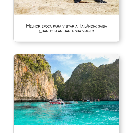
Melhor época para visitar a Tailândia: saiba
quando planejar a sua viagem