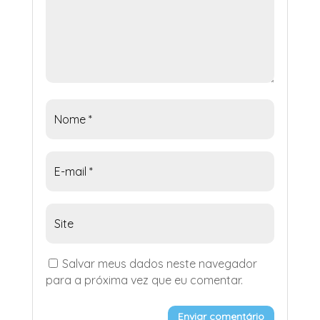
Salvar meus dados neste navegador
para a próxima vez que eu comentar.
Enviar comentário