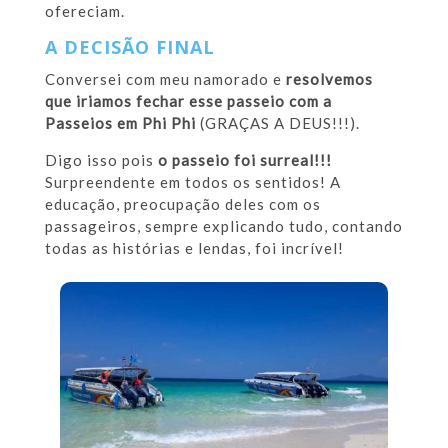
ofereciam.
A DECISÃO FINAL
Conversei com meu namorado e
resolvemos
que iriamos fechar esse passeio com a
Passeios em Phi Phi
(GRAÇAS A DEUS!!!).
Digo isso pois
o passeio foi surreal!!!
Surpreendente em todos os sentidos! A
educação, preocupação deles com os
passageiros, sempre explicando tudo, contando
todas as histórias e lendas, foi incrível!