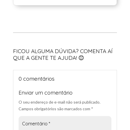
« Entradas Antigas
FICOU ALGUMA DÚVIDA? COMENTA AÍ
QUE A GENTE TE AJUDA! 😊
0 comentários
Enviar um comentário
O seu endereço de e-mail não será publicado.
Campos obrigatórios são marcados com
*