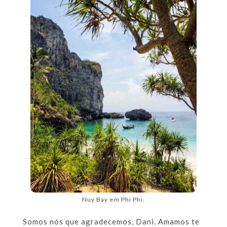
Nuy Bay em Phi Phi.
Somos nós que agradecemos, Dani. Amamos te