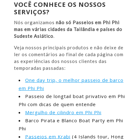
VOCÊ CONHECE OS NOSSOS
SERVIÇOS?
Nós organizamos
não só Passeios em Phi Phi
mas em várias cidades da Tailândia e países do
Sudeste Asiático
.
Veja nossos principais produtos e não deixe de
ler os comentários ao final de cada página com
as experiências dos nossos clientes das
temporadas passadas:
One day trip, o melhor passeio de barco
em Phi Phi
Passeio de longtail boat privativo em Phi
Phi com dicas de quem entende
Mergulho de cilindro em Phi Phi
Barco Pirata e Blanco Boat Party em Phi
Phi
Passeios em Krabi
(4 Islands tour, Hong