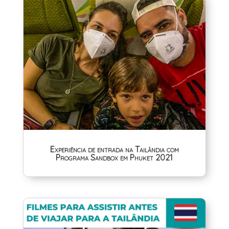
Experiência de entrada na Tailândia com
Programa Sandbox em Phuket 2021