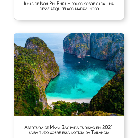
Ilhas de Koh Phi Phi: um pouco sobre cada ilha
desse arquipélago maravilhoso
Abertura de Maya Bay para turismo em 2021:
saiba tudo sobre essa notícia da Tailândia