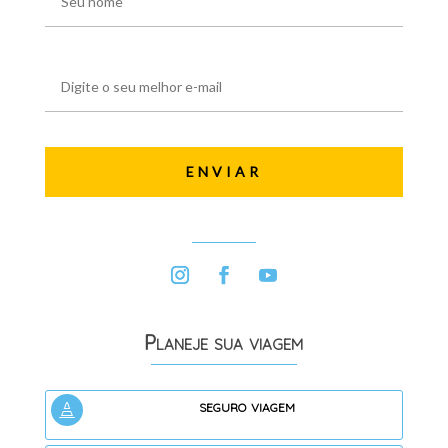
Planeje sua viagem
seguro viagem
