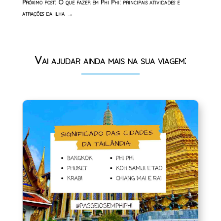
Próximo post: O que fazer em Phi Phi: principais atividades e
atrações da ilha
→
Vai ajudar ainda mais na sua viagem: