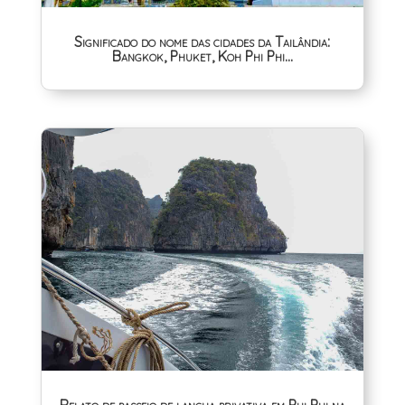
Significado do nome das cidades da Tailândia:
Bangkok, Phuket, Koh Phi Phi…