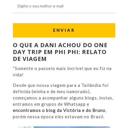
O QUE A DANI ACHOU DO ONE
DAY TRIP EM PHI PHI: RELATO
DE VIAGEM
“Somente o passeio mais incrível que eu fiz na
vida!
Desde que nossa viagem para a Tailândia foi
definida (minha e de meu namorado),
começamos a acompanhar alguns blogs, instas,
entramos em grupos de Whatsapp e
encontramos o blog da Victória e do Bruno
,
porém nessa época eles estavam no Brasil.