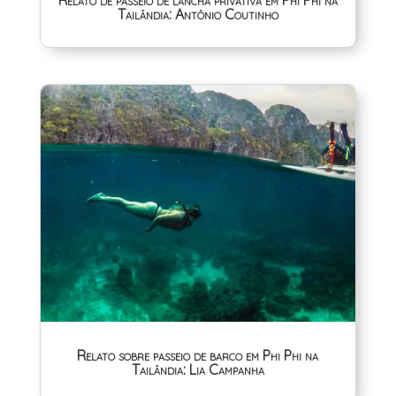
Relato de passeio de lancha privativa em Phi Phi na
Tailândia: Antônio Coutinho
Relato sobre passeio de barco em Phi Phi na
Tailândia: Lia Campanha