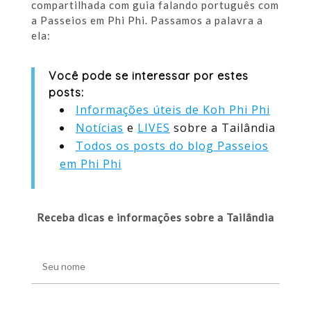
compartilhada com guia falando português com
a Passeios em Phi Phi. Passamos a palavra a
ela:
Você pode se interessar por estes
posts:
Informações úteis de Koh Phi Phi
Notícias
e
LIVES
sobre a Tailândia
Todos os posts do blog Passeios
em Phi Phi
Receba dicas e informações sobre a Tailândia