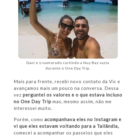
Dani e o namorado curtindo a Nuy Bay vazia
durante o One Day Trip.
Mais para frente, recebi novo contato da Vic e
avançamos mais um pouco na conversa. Dessa
vez
perguntei os valores e o que estava incluso
no One Day Trip
mas, mesmo assim, não me
interessei muito.
Porém, como
acompanhava eles no Instagram e
vi que eles estavam voltando para a Tailândia,
comecei a acompanhar os passeios que eles