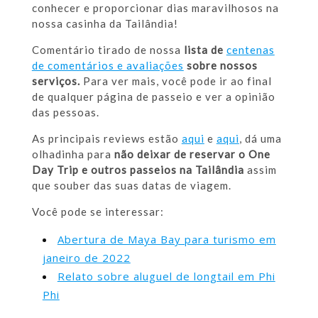
conhecer e proporcionar dias maravilhosos na
nossa casinha da Tailândia!
Comentário tirado de nossa
lista de
centenas
de comentários e avaliações
sobre nossos
serviços.
Para ver mais, você pode ir ao final
de qualquer página de passeio e ver a opinião
das pessoas.
As principais reviews estão
aqui
e
aqui
, dá uma
olhadinha para
não deixar de reservar o One
Day Trip e outros passeios na Tailândia
assim
que souber das suas datas de viagem.
Você pode se interessar:
Abertura de Maya Bay para turismo em
janeiro de 2022
Relato sobre aluguel de longtail em Phi
Phi