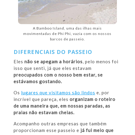
A Bamboo Island, uma das ilhas mais
movimentadas de Phi Phi, vazia com os nossos
barcos de passeio.
DIFERENCIAIS DO PASSEIO
Eles
não se apegam a horários
, pelo menos foi
isso que senti, já que eles estavam
preocupados com o nosso bem estar, se
estávamos gostando.
Os
lugares que visitamos são lindos
e, por
incrível que pareça, eles
organizam o roteiro
de uma maneira que, em nossas paradas, as
praias não estavam cheias.
Acompanho outras empresas que também
proporcionam esse passeio e
já fui meio que