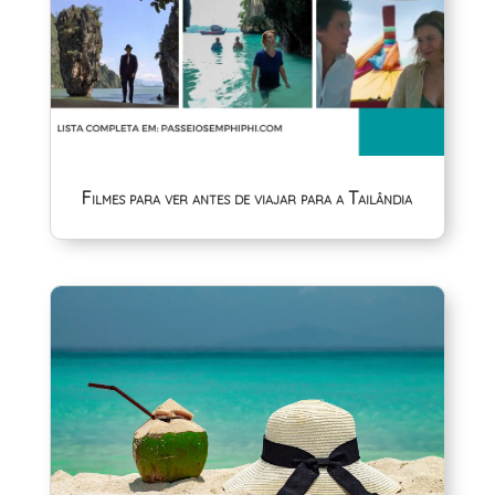
Filmes para ver antes de viajar para a Tailândia