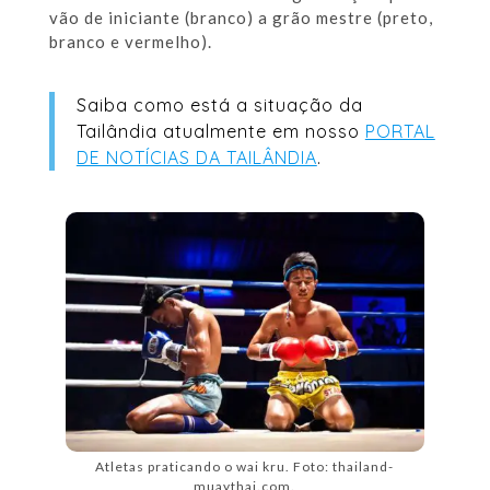
vão de iniciante (branco) a grão mestre (preto,
branco e vermelho).
Saiba como está a situação da
Tailândia atualmente em nosso
PORTAL
DE NOTÍCIAS DA TAILÂNDIA
.
Atletas praticando o wai kru. Foto: thailand-
muaythai.com.