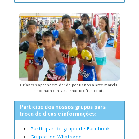
Crianças aprendem desde pequenos a arte marcial
e sonham em se tornar profissionais.
Participe dos nossos grupos para
troca de dicas e informações:
Participar do grupo de Facebook
Grupos de WhatsApp