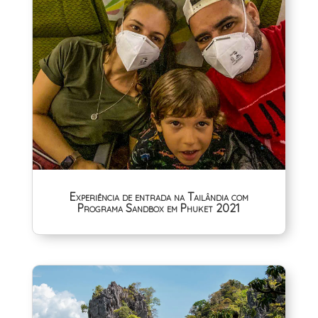
Experiência de entrada na Tailândia com
Programa Sandbox em Phuket 2021