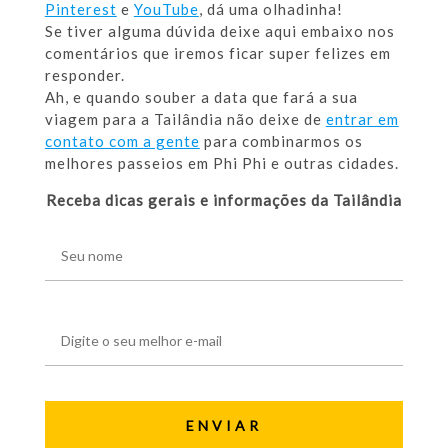
Pinterest
e
YouTube
, dá uma olhadinha!
Se tiver alguma dúvida deixe aqui embaixo nos
comentários que iremos ficar super felizes em
responder.
Ah, e quando souber a data que fará a sua
viagem para a Tailândia não deixe de
entrar em
contato com a gente
para combinarmos os
melhores passeios em Phi Phi e outras cidades.
Receba dicas gerais e informações da Tailândia