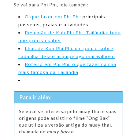
Se vai para Phi Phi, leia também:
O que fazer em Phi Phi:
principais
passeios, praias e atividades
Resumão de Koh Phi Phi, Tailândia: tudo
que precisa saber
Ilhas de Koh Phi Phi: um pouco sobre
cada ilha desse arquipélago maravilhoso
Roteiro em Phi Phi: o que fazer na ilha
mais famosa da Tailândia
Para ir além:
Se você se interessa pelo muay thai e suas
origens pode assistir o filme “Ong Bak”
que utiliza a versão antiga do muay thai,
chamada de
muay boran
.