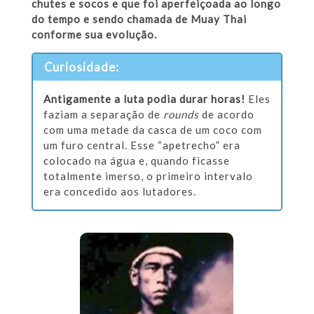
chutes e socos e que foi aperfeiçoada ao longo
do tempo e sendo chamada de Muay Thai
conforme sua evolução.
Curiosidade:
Antigamente a luta podia durar horas!
Eles
faziam a separação de
rounds
de acordo
com uma metade da casca de um coco com
um furo central. Esse “apetrecho” era
colocado na água e, quando ficasse
totalmente imerso, o primeiro intervalo
era concedido aos lutadores.