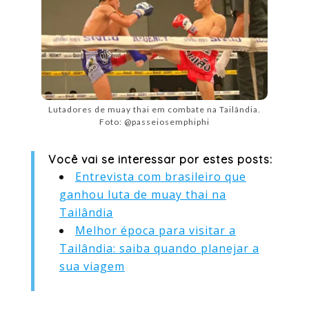
Lutadores de muay thai em combate na Tailândia.
Foto: @passeiosemphiphi
Você vai se interessar por estes posts:
Entrevista com brasileiro que
ganhou luta de muay thai na
Tailândia
Melhor época para visitar a
Tailândia: saiba quando planejar a
sua viagem