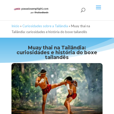
Início
»
Curiosidades sobre a Tailândia
»
Muay thai na
Tailândia: curiosidades e história do boxe tailandês
Muay thai na Tailândia:
curiosidades e história do boxe
tailandês