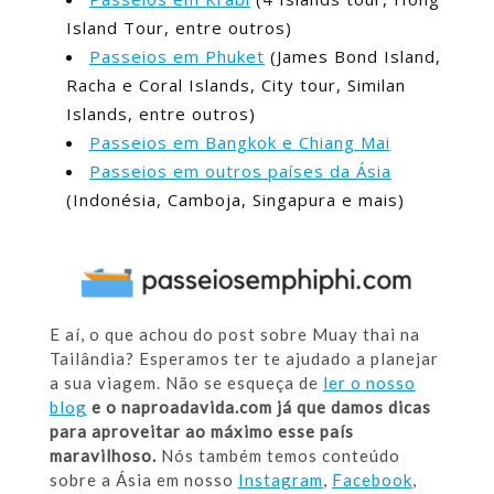
Island Tour, entre outros)
Passeios em Phuket
(James Bond Island,
Racha e Coral Islands, City tour, Similan
Islands, entre outros)
Passeios em Bangkok e Chiang Mai
Passeios em outros países da Ásia
(Indonésia, Camboja, Singapura e mais)
E aí, o que achou do post sobre Muay thai na
Tailândia? Esperamos ter te ajudado a planejar
a sua viagem. Não se esqueça de
ler o nosso
blog
e o naproadavida.com já que damos dicas
para aproveitar ao máximo esse país
maravilhoso.
Nós também temos conteúdo
sobre a Ásia em nosso
Instagram
,
Facebook
,