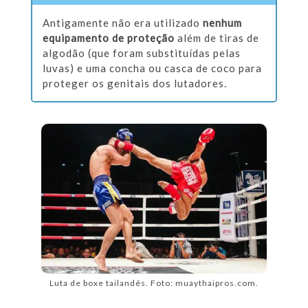
Antigamente não era utilizado
nenhum
equipamento de proteção
além de tiras de
algodão (que foram substituídas pelas
luvas) e uma concha ou casca de coco para
proteger os genitais dos lutadores.
Luta de boxe tailandês. Foto: muaythaipros.com.