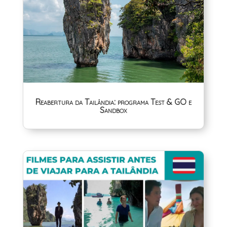
Reabertura da Tailândia: programa Test & GO e
Sandbox