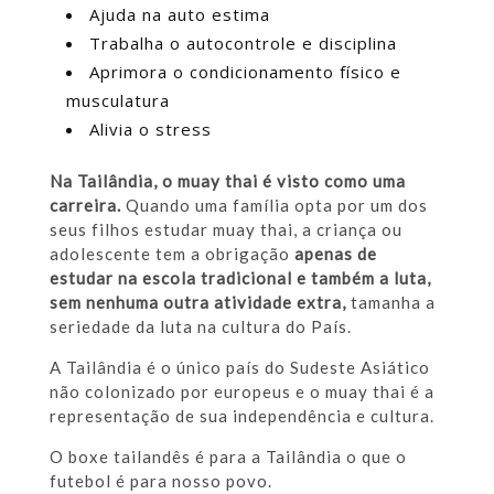
Ajuda na auto estima
Trabalha o autocontrole e disciplina
Aprimora o condicionamento físico e
musculatura
Alivia o stress
Na Tailândia, o muay thai é visto como uma
carreira.
Quando uma família opta por um dos
seus filhos estudar muay thai, a criança ou
adolescente tem a obrigação
apenas de
estudar na escola tradicional e também a luta,
sem nenhuma outra atividade extra,
tamanha a
seriedade da luta na cultura do País.
A Tailândia é o único país do Sudeste Asiático
não colonizado por europeus e o muay thai é a
representação de sua independência e cultura.
O boxe tailandês é para a Tailândia o que o
futebol é para nosso povo.