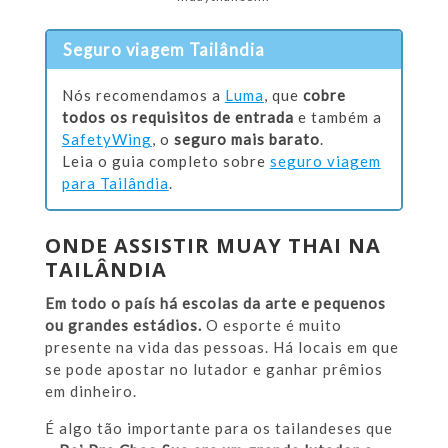
Seguro viagem Tailândia
Nós recomendamos a
Luma
, que
cobre
todos os requisitos de entrada
e também a
SafetyWing
, o
seguro mais barato
.
Leia o guia completo sobre
seguro viagem
para Tailândia
.
ONDE ASSISTIR MUAY THAI NA
TAILÂNDIA
Em todo o país há escolas da arte e pequenos
ou grandes estádios.
O esporte é muito
presente na vida das pessoas. Há locais em que
se pode apostar no lutador e ganhar prêmios
em dinheiro.
É algo tão importante para os tailandeses que