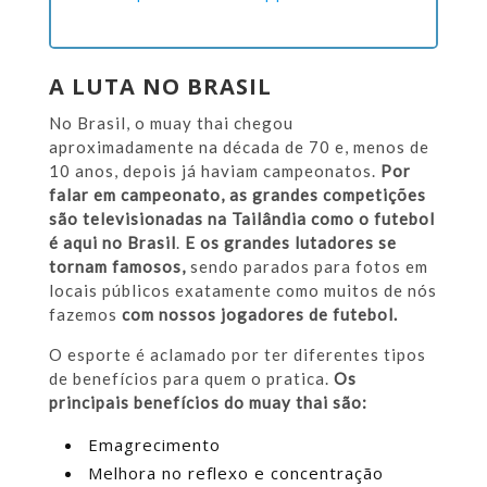
A LUTA NO BRASIL
No Brasil, o muay thai chegou
aproximadamente na década de 70 e, menos de
10 anos, depois já haviam campeonatos.
Por
falar em campeonato, as grandes competições
são televisionadas na Tailândia como o futebol
é aqui no Brasil
.
E os grandes lutadores se
tornam famosos,
sendo parados para fotos em
locais públicos exatamente como muitos de nós
fazemos
com nossos jogadores de futebol.
O esporte é aclamado por ter diferentes tipos
de benefícios para quem o pratica.
Os
principais benefícios do muay thai são:
Emagrecimento
Melhora no reflexo e concentração