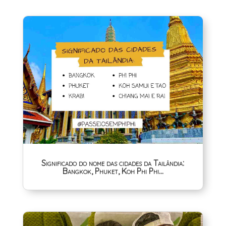
Significado do nome das cidades da Tailândia:
Bangkok, Phuket, Koh Phi Phi…