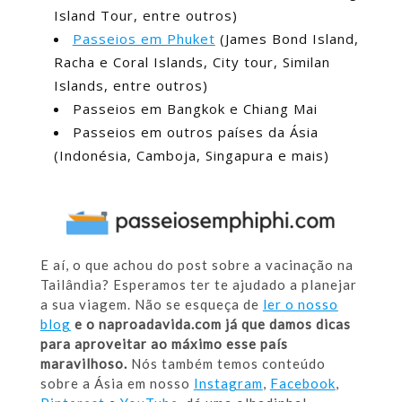
Island Tour, entre outros)
Passeios em Phuket
(James Bond Island,
Racha e Coral Islands, City tour, Similan
Islands, entre outros)
Passeios em Bangkok e Chiang Mai
Passeios em outros países da Ásia
(Indonésia, Camboja, Singapura e mais)
E aí, o que achou do post sobre a vacinação na
Tailândia? Esperamos ter te ajudado a planejar
a sua viagem. Não se esqueça de
ler o nosso
blog
e o naproadavida.com já que damos dicas
para aproveitar ao máximo esse país
maravilhoso.
Nós também temos conteúdo
sobre a Ásia em nosso
Instagram
,
Facebook
,