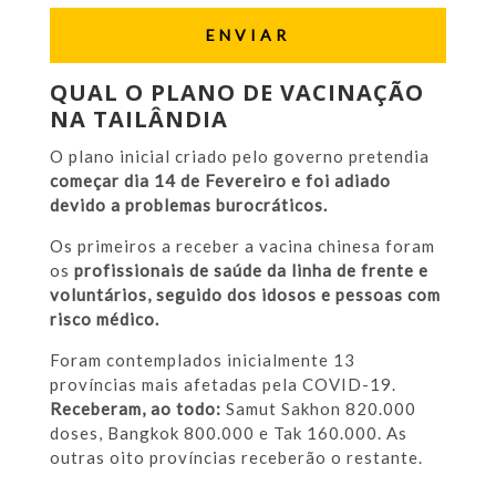
QUAL O PLANO DE VACINAÇÃO
NA TAILÂNDIA
O plano inicial criado pelo governo pretendia
começar dia 14 de Fevereiro e foi adiado
devido a problemas burocráticos.
Os primeiros a receber a vacina chinesa foram
os
profissionais de saúde da linha de frente e
voluntários, seguido dos idosos e pessoas com
risco médico.
Foram contemplados inicialmente 13
províncias mais afetadas pela COVID-19.
Receberam, ao todo:
Samut Sakhon 820.000
doses, Bangkok 800.000 e Tak 160.000. As
outras oito províncias receberão o restante.