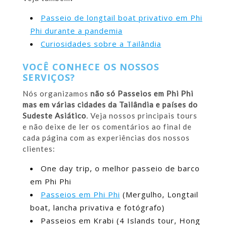
Passeio de longtail boat privativo em Phi
Phi durante a pandemia
Curiosidades sobre a Tailândia
VOCÊ CONHECE OS NOSSOS
SERVIÇOS?
Nós organizamos
não só Passeios em Phi Phi
mas em várias cidades da Tailândia e países do
Sudeste Asiático
. Veja nossos principais tours
e não deixe de ler os comentários ao final de
cada página com as experiências dos nossos
clientes:
One day trip, o melhor passeio de barco
em Phi Phi
Passeios em Phi Phi
(Mergulho, Longtail
boat, lancha privativa e fotógrafo)
Passeios em Krabi (4 Islands tour, Hong