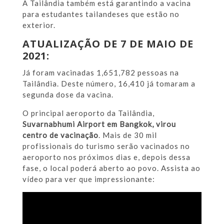
A Tailândia também está garantindo a vacina
para estudantes tailandeses que estão no
exterior.
ATUALIZAÇÃO DE 7 DE MAIO DE
2021:
Já foram vacinadas 1,651,782 pessoas na
Tailândia. Deste número, 16,410 já tomaram a
segunda dose da vacina.
O principal aeroporto da Tailândia,
Suvarnabhumi Airport em Bangkok, virou
centro de vacinação
. Mais de 30 mil
profissionais do turismo serão vacinados no
aeroporto nos próximos dias e, depois dessa
fase, o local poderá aberto ao povo. Assista ao
vídeo para ver que impressionante: