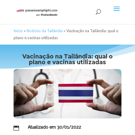
Início
»
Notícias da Tailândia
»
Vacinação na Tailândia: qual o
plano e vacinas utilizadas
Vacinação na Tailândia: qual o
plano e vacinas utilizadas
Atualizado em 30/01/2022
