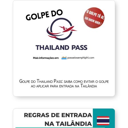
Golpe do Thailand Pass: saiba como evitar o golpe
ao aplicar para entrada na Tailândia