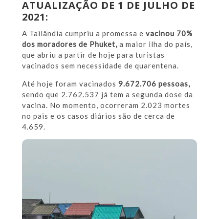
ATUALIZAÇÃO DE 1 DE JULHO DE
2021:
A Tailândia cumpriu a promessa e
vacinou 70%
dos moradores de Phuket,
a maior ilha do país,
que abriu a partir de hoje para turistas
vacinados sem necessidade de quarentena.
Até hoje foram vacinados
9.672.706 pessoas,
sendo que 2.762.537 já tem a segunda dose da
vacina. No momento, ocorreram 2.023 mortes
no pais e os casos diários são de cerca de
4.659.