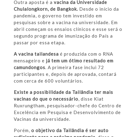
Outra aposta é a
vacina da Universidade
Chulalongkorn, de Bangkok.
Desde o início da
pandemia, o governo tem investido em
pesquisas sobre a vacina na universidade. Em
abril começam os ensaios clínicos e esse será o
segundo programa de imunização do País a
passar por essa etapa.
A vacina tailandesa
é produzida com o RNA
mensageiro e
já tem um ótimo resultado em
camundongos
. A primeira fase inclui 72
participantes e, depois de aprovada, contará
com cerca de 600 voluntários.
Existe a possibilidade da Tailândia ter mais
vacinas do que o necessário
, disse Kiat
Ruxrungtham, pesquisador-chefe do Centro de
Excelência em Pesquisa e Desenvolvimento de
Vacinas da universidade.
Porém,
o objetivo da Tailândia é ser auto