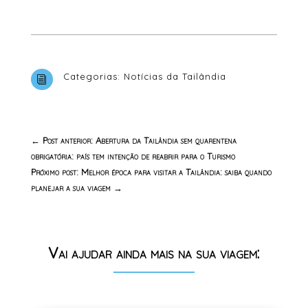
Categorias:
Notícias da Tailândia
i
←
Post anterior: Abertura da Tailândia sem quarentena
obrigatória: país tem intenção de reabrir para o Turismo
Próximo post: Melhor época para visitar a Tailândia: saiba quando
planejar a sua viagem
→
Vai ajudar ainda mais na sua viagem: