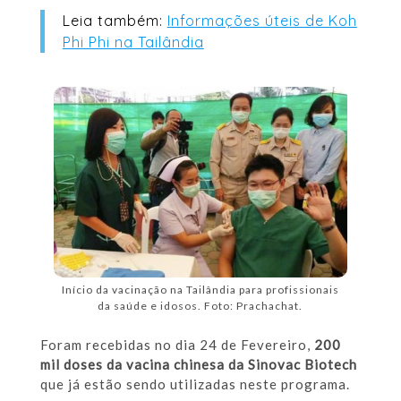
Leia também:
Informações úteis de Koh
Phi Phi na Tailândia
Início da vacinação na Tailândia para profissionais
da saúde e idosos. Foto: Prachachat.
Foram recebidas no dia 24 de Fevereiro,
200
mil doses da vacina chinesa da Sinovac Biotech
que já estão sendo utilizadas neste programa.