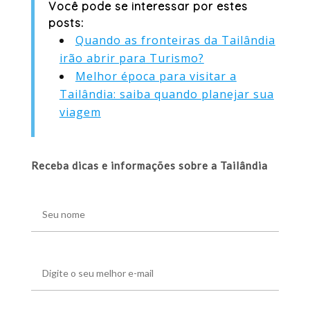
Você pode se interessar por estes
posts:
Quando as fronteiras da Tailândia
irão abrir para Turismo?
Melhor época para visitar a
Tailândia: saiba quando planejar sua
viagem
Receba dicas e informações sobre a Tailândia