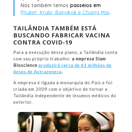
Nós também temos
passeios em
Phuket, Krabi, Bangkok e Chiang Mai
.
TAILÂNDIA TAMBÉM ESTÁ
BUSCANDO FABRICAR VACINA
CONTRA COVID-19
Para a execução desse plano, a Tailândia conta
com seu próprio trabalho:
a empresa Siam
Bioscience
produzirá cerca de 61 milhões de
doses de Astrazeneca
.
A empresa é ligada à monarquia do País e foi
criada em 2009 com o objetivo de tornar a
Tailândia independente de insumos médicos do
exterior.