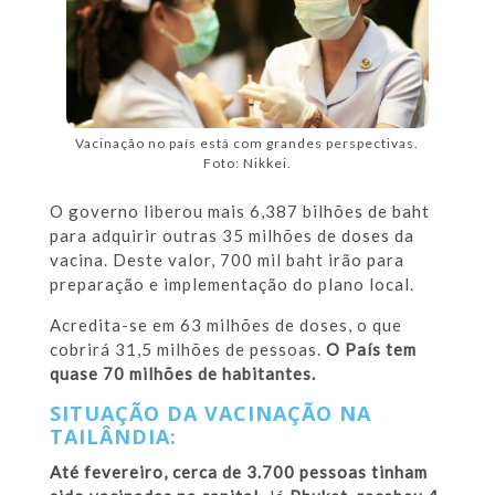
Vacinação no país está com grandes perspectivas.
Foto: Nikkei.
O governo liberou mais 6,387 bilhões de baht
para adquirir outras 35 milhões de doses da
vacina. Deste valor, 700 mil baht irão para
preparação e implementação do plano local.
Acredita-se em 63 milhões de doses, o que
cobrirá 31,5 milhões de pessoas.
O País tem
quase 70 milhões de habitantes.
SITUAÇÃO DA VACINAÇÃO NA
TAILÂNDIA:
Até fevereiro, cerca de 3.700 pessoas tinham